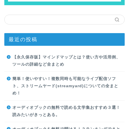
最近の投稿
【永久保存版】マインドマップとは？使い方や活用例、
ツールの詳細など全まとめ
簡単！使いやすい！複数同時も可能なライブ配信ソフ
ト、ストリームヤード(streamyard)についての全まと
め！
オーディオブックの無料で読める文学集おすすめ３選！
読みたいがきっとある。