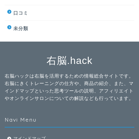
口コミ
未分類
右脳.hack
右脳ハックは右脳を活用するための情報総合サイトです。
右脳にきくトレーニングの仕方や、商品の紹介、また、マ
インドマップといった思考ツールの説明、アフィリエイト
やオンラインサロンについての解説なども行っています。
Navi Menu
マインドマップ