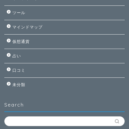
ツール
マインドマップ
仮想通貨
占い
口コミ
未分類
Search