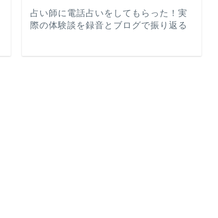
占い師に電話占いをしてもらった！実
際の体験談を録音とブログで振り返る