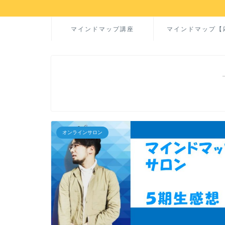
マインドマップ講座
マインドマップ【
オンラインサロン