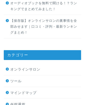
オーディオブックを無料で聞ける！？ラン
キングでまとめてみました！
【保存版】オンラインサロンの裏事情を全
部みせます｜口コミ・評判・最新ランキン
グまとめ！
カテゴリー
オンラインサロン
ツール
マインドマップ
仮想通貨