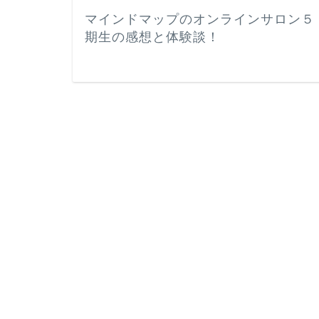
マインドマップのオンラインサロン５
期生の感想と体験談！