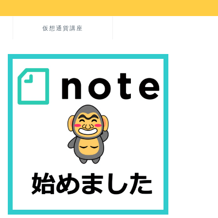
仮想通貨講座