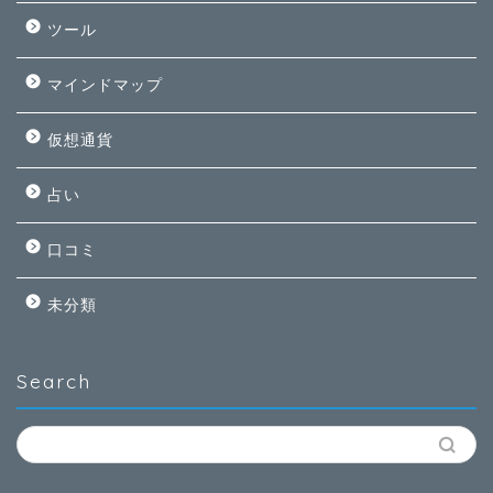
ツール
マインドマップ
仮想通貨
占い
口コミ
未分類
Search