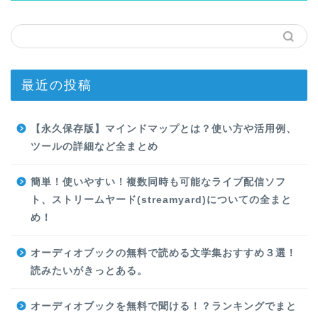
最近の投稿
【永久保存版】マインドマップとは？使い方や活用例、
ツールの詳細など全まとめ
簡単！使いやすい！複数同時も可能なライブ配信ソフ
ト、ストリームヤード(streamyard)についての全まと
め！
オーディオブックの無料で読める文学集おすすめ３選！
読みたいがきっとある。
オーディオブックを無料で聞ける！？ランキングでまと