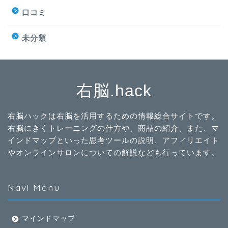
口コミ
未分類
右脳.hack
右脳ハックは右脳を活用するための情報総合サイトです。
右脳にきくトレーニングの仕方や、商品の紹介、また、マ
インドマップといった思考ツールの説明、アフィリエイト
やオンラインサロンについての解説なども行っています。
Navi Menu
マインドマップ