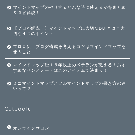
マインドマップのやり方＆どんな時に使えるかをまとめ
＆徹底解説！
【プロが解説！】マインドマップに大切なBOIとは？大
切な４つのポイント
プロ直伝！ブログ構成を考えるコツはマインドマップを
使うこと！
マインドマップ歴１５年以上のベテランが教える！おす
すめなペンとノートはこのアイテムで決まり！
ミニマインドマップとフルマインドマップの書き方の違
いって？
Categoly
オンラインサロン