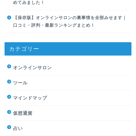
めてみました！
【保存版】オンラインサロンの裏事情を全部みせます｜
口コミ・評判・最新ランキングまとめ！
カテゴリー
オンラインサロン
ツール
マインドマップ
仮想通貨
占い